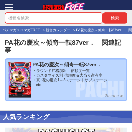
パチマガスロマガFREE
新台カレンダー
PA花の慶次～傾奇一転87ver． 
PA花の慶次～傾奇一転87ver． 関連記
事
PA花の慶次～傾奇一転87ver．
ラウンド昇格演出｜信頼度一覧
カスタマイズ別 信頼度＆大当り占有率
真・花の慶次1～3ステージ｜サブステージ
...etc
2026.05.31
人気ランキング