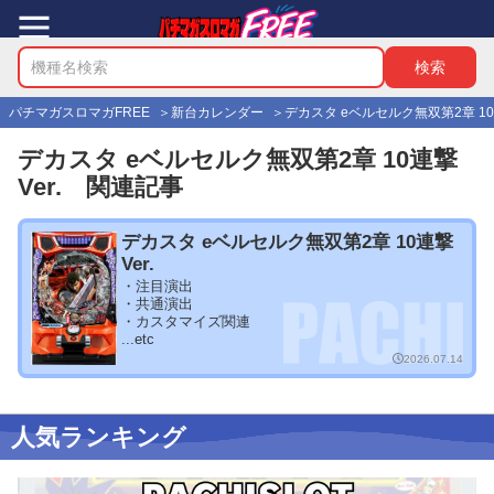
パチマガスロマガFREE
新台カレンダー
デカスタ eベルセルク無双第2章 10
デカスタ eベルセルク無双第2章 10連撃
Ver. 関連記事
デカスタ eベルセルク無双第2章 10連撃
Ver.
注目演出
共通演出
カスタマイズ関連
...etc
2026.07.14
人気ランキング