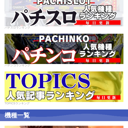
パチスロランキング
パチンコランキング
TOPICSランキング
機種一覧