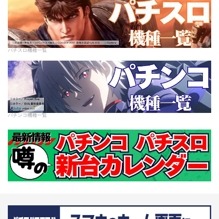
パチスロ機種一覧
パチンコ機種一覧