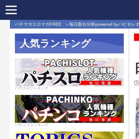
パチマガスロマガFREE
毎日新台分析powered byパピモレ
人気ランキング
パチスロランキング
パチンコランキング