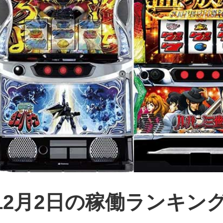
12月2日の稼働ランキン