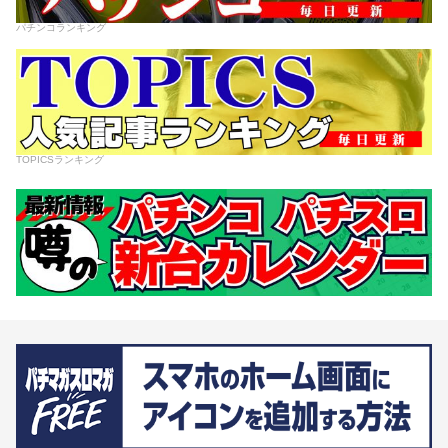
パチンコランキング
TOPICSランキング