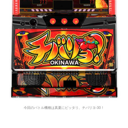
今回のバトル機種は真夏にピッタリ、チバリヨ-30！