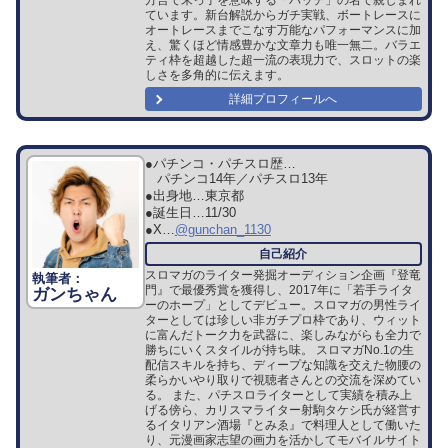
方言で末っ子を意味する「バッチ」の名で親しまれ
ています。新台解説からガチ実戦、ボートレースに
オートレースまでこなす万能なパフォーマンスに加
え、驚くほど情感豊かな文章力も唯一無二。バラエ
ティ枠を超越した超一流の表現力で、スロットの楽
しさを多角的に伝えます。
詳細プロフィールへ
●パチンコ・パチスロ歴…
パチンコ14年／パチスロ13年
●出身地…
東京都
●誕生日…
11/30
●X…
@gunchan_1130
スロマガのライター発掘オーディション企画『登竜
門』で最優秀賞を獲得し、2017年に「若手ライタ
ガンちゃん
ーのホープ」としてデビュー。スロマガの男性ライ
ターとしては珍しい非ガチプロ枠であり、ウィット
に富んだトーク力を武器に、楽しみながらも全力で
勝ちにいくスタイルが持ち味。 スロマガNo.1の生
配信スキルを持ち、ディープな知識を交えた物腰の
柔らかいやり取りで視聴者さんとの交流を深めてい
る。 また、パチスロライターとして実績を積み上
げる傍ら、カリスマライター射駒タケシ氏が経営す
るイタリアン酒場『とみゑ』で料理人として働いた
り、元漫画家志望の画力を活かしてモバイルサイト