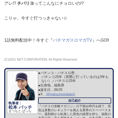
アレ!?
チバリヨ
ってこんなにチョロいの!?
こりゃ、今すぐ打つっきゃない☆
1話無料配信中！今すぐ『
パチマガスロマガTV
』へGO!!
(C)2021 NET CORPORATION. All Rights Reserved.
●パチンコ・パチスロ歴…
パチンコ25年（実際に打っているのは3年も
ない）／パチスロ25年
●出身地…
福島県
●誕生日…
06/25
●X…
@matsumotobatch
『パチスロ攻略マガジン』の下積み時代を経て、現
松本 バッチ
在は多数のレギュラーを抱える業界のスーパースタ
まつもと ばっち
ー。薬剤師から転身した異色の経歴を持ち、福島の