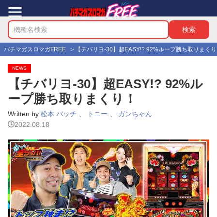
パチマガスロマガFREE
【チバリヨ-30】超EASY!? 92%ループ勝ち取りまく
NEWS
【チバリヨ-30】超EASY!? 92%ル
ープ勝ち取りまくり！
Written by
松本 バッチ
、
トニー
、
ガンちゃん
2022.08.18