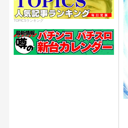
TOPICSランキング