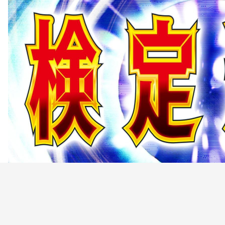
縄県公安委員会の3月1日付けの検定通過情報が公示されまし