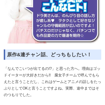
原作&連チャン話、どっちもしたい！
「なんでこいつが出てるの!?」と思った方へ。理由はゴッ
ドイーターが大好きだから!! 腐女子チームで呼んでもら
えたと言うことだし、これはゲームとアニメの話しをたっ
ぷりとしてOKと言うことですよね。実際、途中まではそ
のつもりでした。