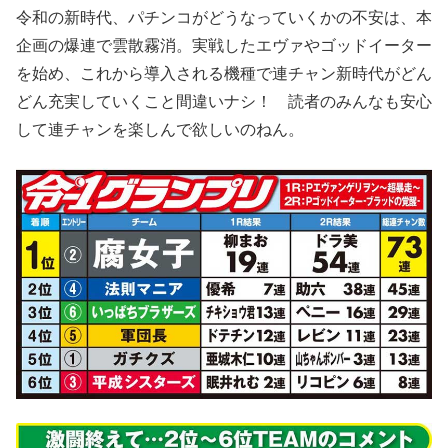
令和の新時代、パチンコがどうなっていくかの不安は、本
企画の爆連で雲散霧消。実戦したエヴァやゴッドイーター
を始め、これから導入される機種で連チャン新時代がどん
どん充実していくこと間違いナシ！ 読者のみんなも安心
して連チャンを楽しんで欲しいのねん。