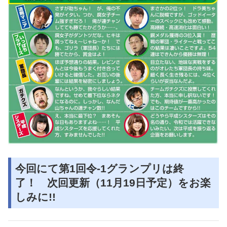
今回にて第1回令-1グランプリは終
了！ 次回更新（11月19日予定）をお楽
しみに!!