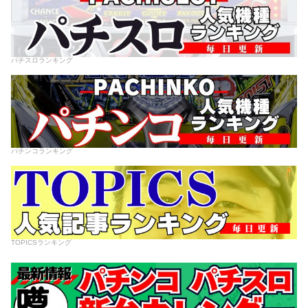
パチスロランキング
パチンコランキング
TOPICSランキング