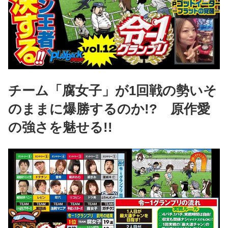
チーム「腐女子」が1回戦の勢いそ
のままに爆勝するのか!? 原作愛
の強さを魅せる!!