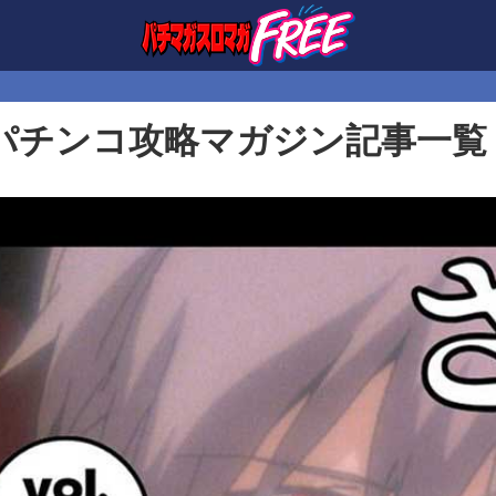
パチンコ攻略マガジン記事一覧