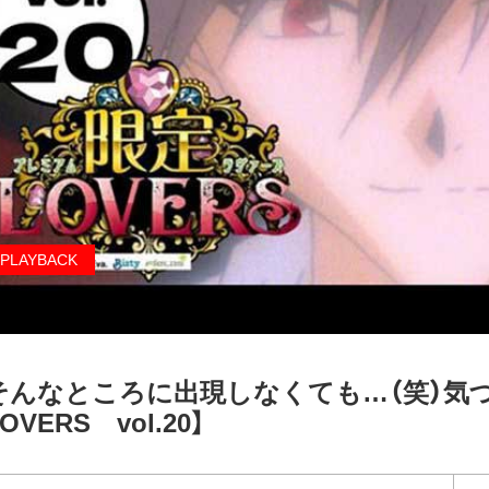
PLAYBACK
そんなところに出現しなくても…（笑）気
OVERS vol.20】