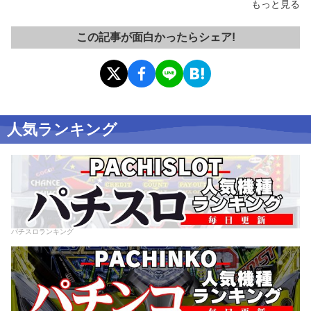
もっと見る
この記事が面白かったらシェア!
人気ランキング
パチスロランキング