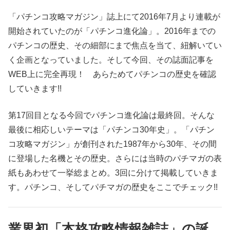
「パチンコ攻略マガジン」誌上にて2016年7月より連載が
開始されていたのが「パチンコ進化論」。2016年までの
パチンコの歴史、その細部にまで焦点を当て、紐解いてい
く企画となっていました。そして今回、その誌面記事を
WEB上に完全再現！ あらためてパチンコの歴史を確認
していきます!!
第17回目となる今回でパチンコ進化論は最終回。そんな
最後に相応しいテーマは「パチンコ30年史」。「パチン
コ攻略マガジン」が創刊された1987年から30年、その間
に登場した名機とその歴史。さらには当時のパチマガの表
紙もあわせて一挙総まとめ。3回に分けて掲載していきま
す。パチンコ、そしてパチマガの歴史をここでチェック!!
業界初「本格攻略情報雑誌」の誕