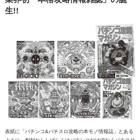
生!!
表紙に「パチンコ&パチスロ攻略の本モノ情報誌」とある