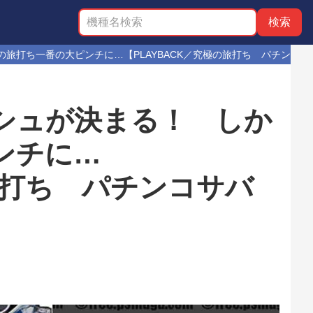
打ち一番の大ピンチに…【PLAYBACK／究極の旅打ち パチンコサバイバ
シュが決まる！ しか
ンチに…
の旅打ち パチンコサバ