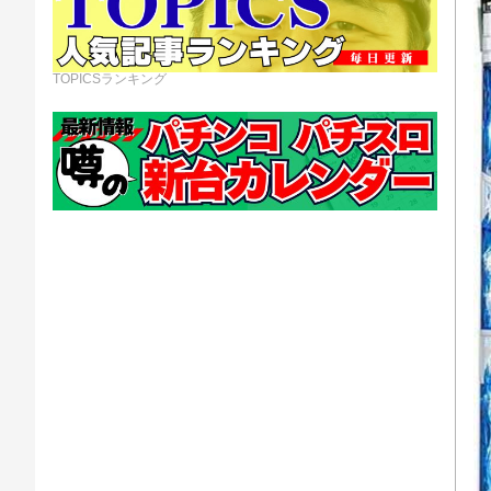
TOPICSランキング