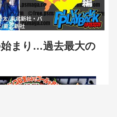
の始まり…過去最大の