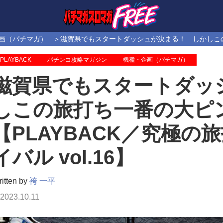
画（パチマガ）
滋賀県でもスタートダッシュが決まる！ しかしこの旅
PLAYBACK
パチンコ攻略マガジン
機種・企画（パチマガ）
滋賀県でもスタートダッ
しこの旅打ち一番の大ピ
【PLAYBACK／究極
イバル vol.16】
itten by
袴 一平
2023.10.11