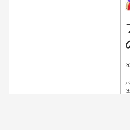
2
パ
は