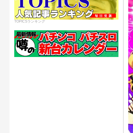
TOPICSランキング