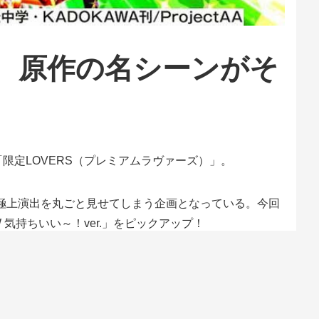
 原作の名シーンがそ
限定LOVERS（プレミアムラヴァーズ）」。
極上演出を丸ごと見せてしまう企画となっている。今回
 気持ちいい～！ver.」をピックアップ！
る衝撃の瞬間も！