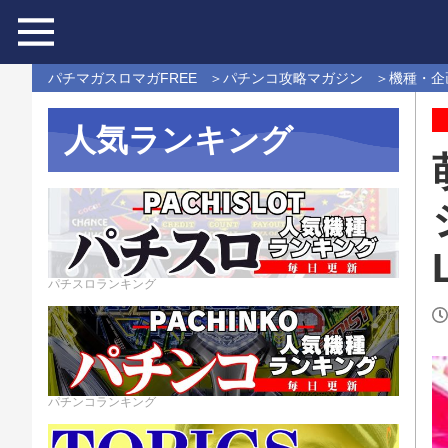
パチマガスロマガFREE
パチンコ攻略マガジン
機種・企
人気ランキング
パチスロランキング
パチンコランキング