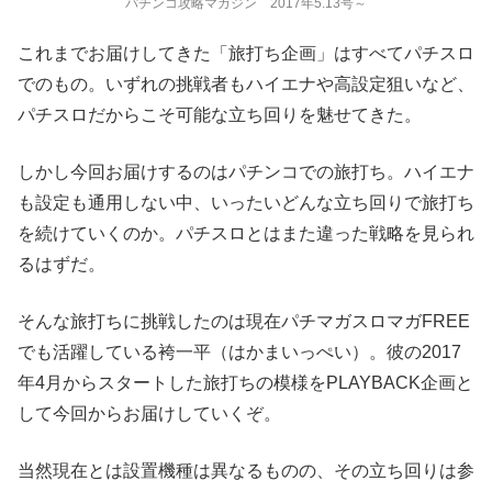
パチンコ攻略マガジン 2017年5.13号～
これまでお届けしてきた「旅打ち企画」はすべてパチスロ
でのもの。いずれの挑戦者もハイエナや高設定狙いなど、
パチスロだからこそ可能な立ち回りを魅せてきた。
しかし今回お届けするのはパチンコでの旅打ち。ハイエナ
も設定も通用しない中、いったいどんな立ち回りで旅打ち
を続けていくのか。パチスロとはまた違った戦略を見られ
るはずだ。
そんな旅打ちに挑戦したのは現在パチマガスロマガFREE
でも活躍している袴一平（はかまいっぺい）。彼の2017
年4月からスタートした旅打ちの模様をPLAYBACK企画と
して今回からお届けしていくぞ。
当然現在とは設置機種は異なるものの、その立ち回りは参