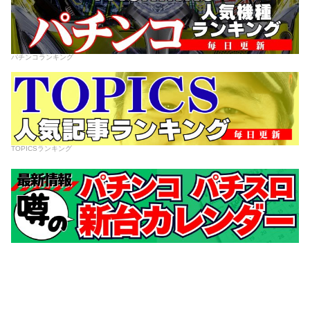
パチンコランキング
TOPICSランキング