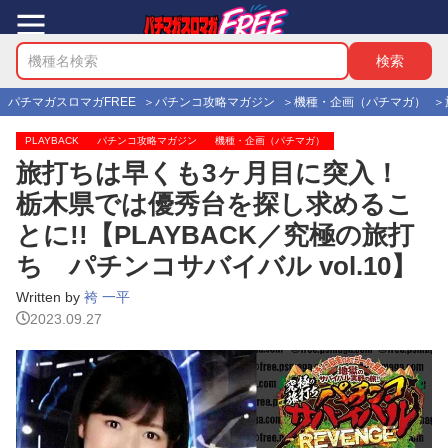
パチマガスロマガFREE
パチンコ攻略マガジン
機種・企画（パチマガ）
PLAYBACK
パチンコ攻略マガジン
機種・企画（パチマガ）
旅打ちは早くも3ヶ月目に突入！
栃木県では優秀台を探し求めるこ
とに!!【PLAYBACK／究極の旅打
ち パチンコサバイバル vol.10】
Written by
袴 一平
2023.09.27