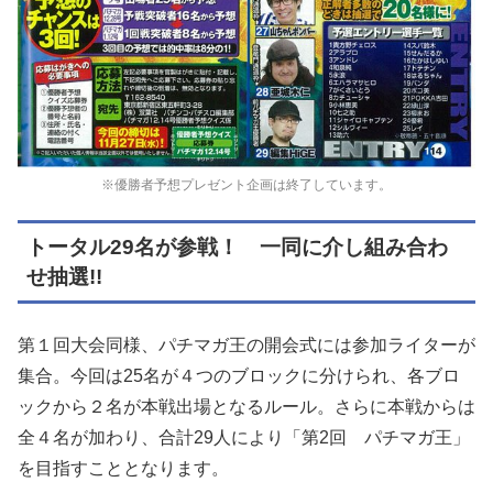
※優勝者予想プレゼント企画は終了しています。
トータル29名が参戦！ 一同に介し組み合わ
せ抽選!!
第１回大会同様、パチマガ王の開会式には参加ライターが
集合。今回は25名が４つのブロックに分けられ、各ブロ
ックから２名が本戦出場となるルール。さらに本戦からは
全４名が加わり、合計29人により「第2回 パチマガ王」
を目指すこととなります。