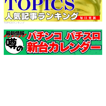
TOPICSランキング