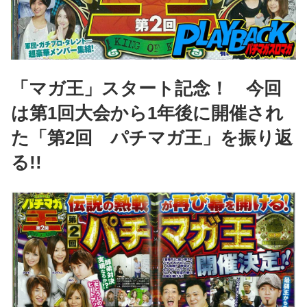
「マガ王」スタート記念！ 今回
は第1回大会から1年後に開催され
た「第2回 パチマガ王」を振り返
る!!