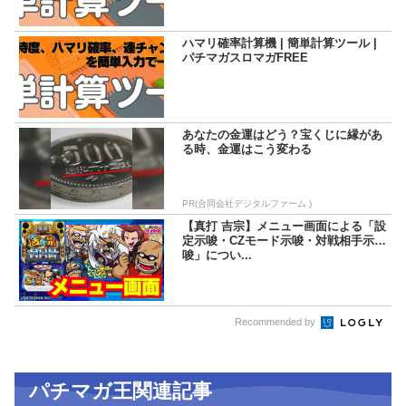
ハマリ確率計算機 | 簡単計算ツール |
パチマガスロマガFREE
あなたの金運はどう？宝くじに縁があ
る時、金運はこう変わる
PR(合同会社デジタルファーム )
【真打 吉宗】メニュー画面による「設
定示唆・CZモード示唆・対戦相手示
唆」につい...
Recommended by
パチマガ王関連記事