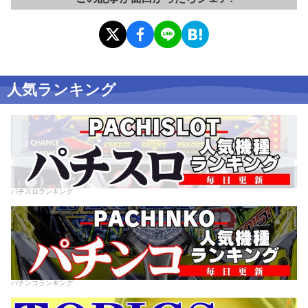
人気ランキング
パチスロランキング
パチンコランキング