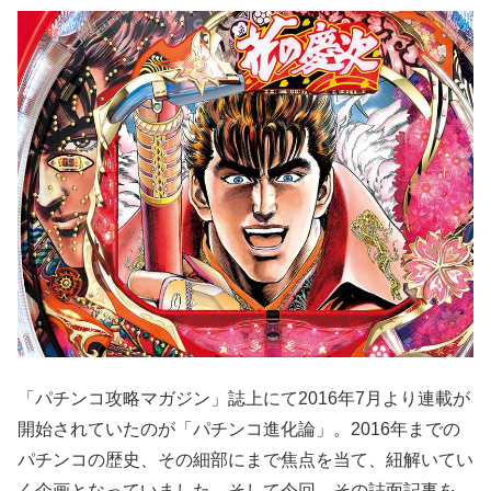
「パチンコ攻略マガジン」誌上にて2016年7月より連載が
開始されていたのが「パチンコ進化論」。2016年までの
パチンコの歴史、その細部にまで焦点を当て、紐解いてい
く企画となっていました。そして今回、その誌面記事を