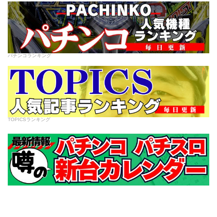
パチンコランキング
TOPICSランキング