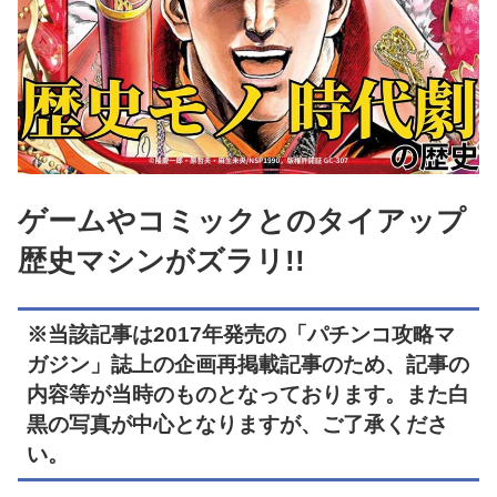
ゲームやコミックとのタイアップ
歴史マシンがズラリ!!
※当該記事は2017年発売の「パチンコ攻略マ
ガジン」誌上の企画再掲載記事のため、記事の
内容等が当時のものとなっております。また白
黒の写真が中心となりますが、ご了承くださ
い。