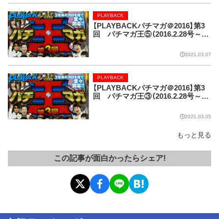
PLAYBACK
【PLAYBACKパチマガ＠2016】第3
回 パチマガ王⑤（2016.2.28号～20
16.5.28号）
2021.03.07
PLAYBACK
【PLAYBACKパチマガ＠2016】第3
回 パチマガ王③（2016.2.28号～20
16.5.28号）
2021.03.05
もっと見る
この記事が面白かったらシェア!