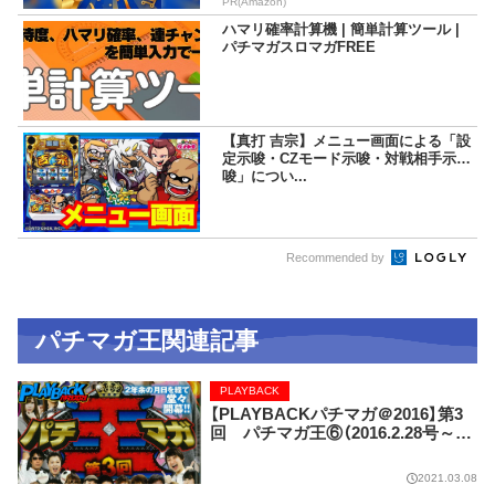
PR(Amazon)
ハマリ確率計算機 | 簡単計算ツール |
パチマガスロマガFREE
【真打 吉宗】メニュー画面による「設
定示唆・CZモード示唆・対戦相手示
唆」につい...
Recommended by
パチマガ王関連記事
PLAYBACK
【PLAYBACKパチマガ＠2016】第3
回 パチマガ王⑥（2016.2.28号～20
16.5.28号）
2021.03.08