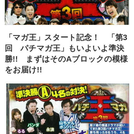
「マガ王」スタート記念！ 「第3
回 パチマガ王」もいよいよ準決
勝!! まずはそのAブロックの模様
をお届け!!