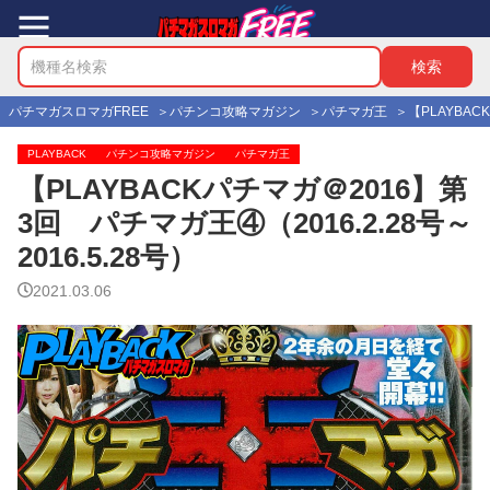
パチマガスロマガFREE
パチンコ攻略マガジン
パチマガ王
【PLAYBAC
PLAYBACK
パチンコ攻略マガジン
パチマガ王
【PLAYBACKパチマガ＠2016】第
3回 パチマガ王④（2016.2.28号～
2016.5.28号）
2021.03.06