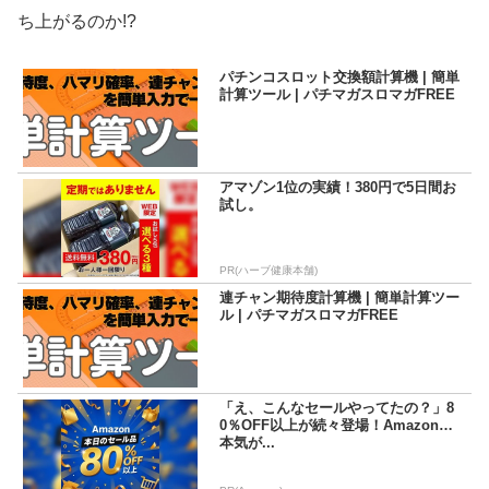
ち上がるのか!?
パチンコスロット交換額計算機 | 簡単
計算ツール | パチマガスロマガFREE
アマゾン1位の実績！380円で5日間お
試し。
PR(ハーブ健康本舗)
連チャン期待度計算機 | 簡単計算ツー
ル | パチマガスロマガFREE
「え、こんなセールやってたの？」8
0％OFF以上が続々登場！Amazonの
本気が...