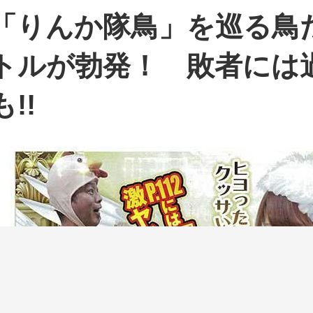
「りんか隊鳥」を巡る鳥た
トルが勃発！ 敗者には
も!!