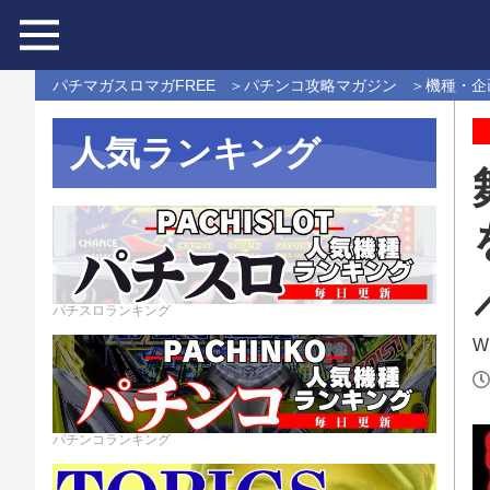
パチマガスロマガFREE
パチンコ攻略マガジン
機種・企
人気ランキング
パチスロランキング
W
パチンコランキング