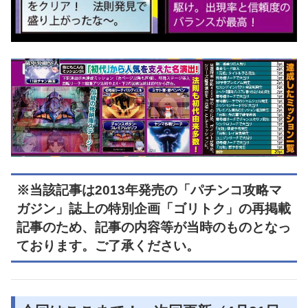
※当該記事は2013年発売の「パチンコ攻略マ
ガジン」誌上の特別企画「ゴリトク」の再掲載
記事のため、記事の内容等が当時のものとなっ
ております。ご了承ください。