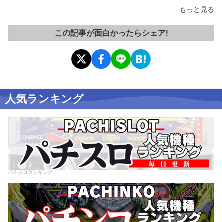
もっと見る
この記事が面白かったらシェア!
人気ランキング
パチスロランキング