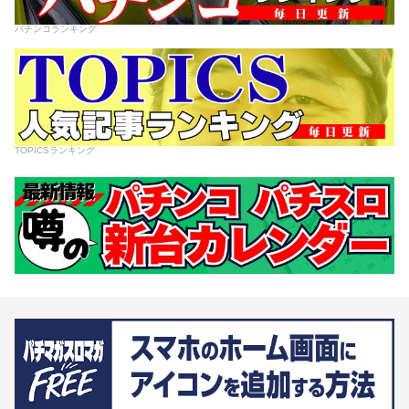
パチンコランキング
TOPICSランキング