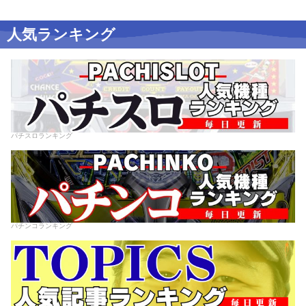
人気ランキング
パチスロランキング
パチンコランキング