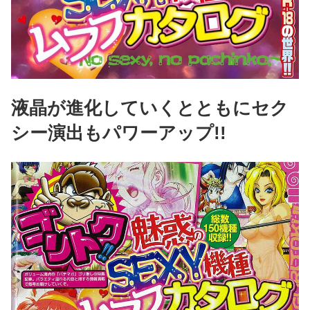
液晶が進化していくとともにセク
シー演出もパワーアップ!!