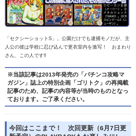
「セクシーショットS」。公園だけでも逮捕モノだが、主
人公の彼は学校に忍び込んで更衣室内を激写！ おまわり
さん、この人です!!
※当該記事は2013年発売の「パチンコ攻略マ
ガジン」誌上の特別企画「ゴリトク」の再掲載
記事のため、記事の内容等が当時のものとなっ
ております。ご了承ください。
今回はここまで！ 次回更新（6月7日更