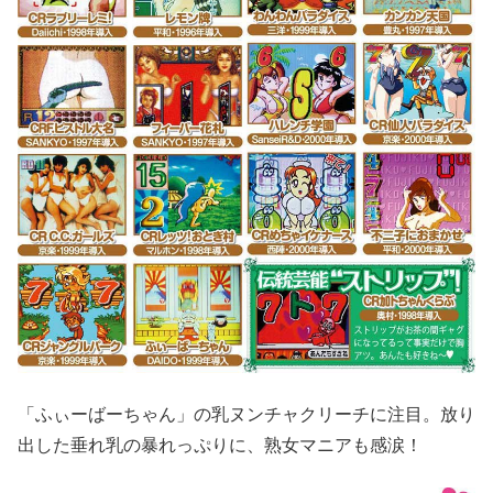
「ふぃーばーちゃん」の乳ヌンチャクリーチに注目。放り
出した垂れ乳の暴れっぷりに、熟女マニアも感涙！