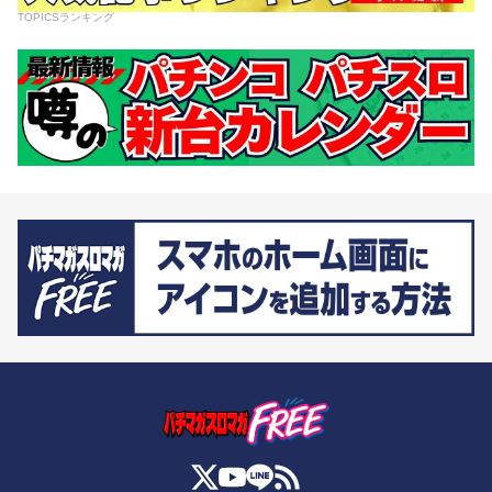
TOPICSランキング