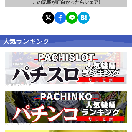
この記事が面白かったらシェア!
人気ランキング
パチスロランキング
パチンコランキング