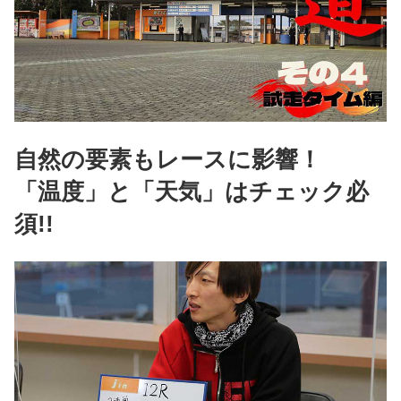
自然の要素もレースに影響！
「温度」と「天気」はチェック必
須!!