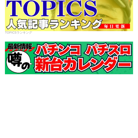
TOPICSランキング