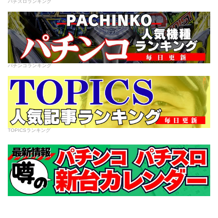
パチスロランキング
パチンコランキング
TOPICSランキング