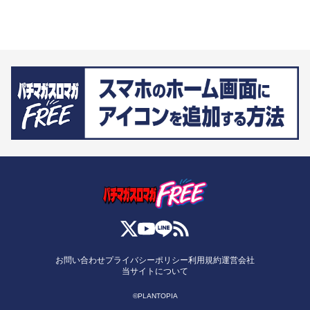
お問い合わせ
プライバシーポリシー
利用規約
運営会社
当サイトについて
©PLANTOPIA