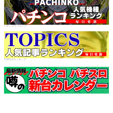
パチンコランキング
TOPICSランキング