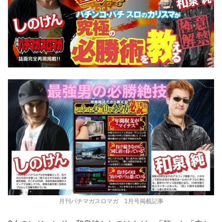
月刊パチマガスロマガ 1月号掲載記事