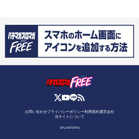
お問い合わせ
プライバシーポリシー
利用規約
運営会社
当サイトについて
©PLANTOPIA