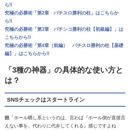
ら!!
究極の必勝術「第2章 パチスロ勝利の柱」はこちらか
ら!!
究極の必勝術「第3章 パチンコ勝利の柱【初級編】」は
こちらから!!
究極の必勝術「第4章（前編） パチスロ勝利の柱【基礎
編】」はこちらから!!
「3種の神器」の具体的な使い方と
は？
SNSチェックはスタートライン
担
「ホール晒し系というのは、言わば『ホール側が直接言
えない事を、代わりに代弁してくれる』感じですよね