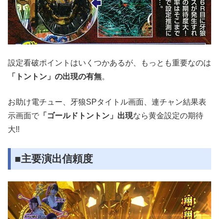
設定看破ポイントはいくつかあるが、もっとも重要なのは
「トントン」の出現の有無
。
お助け電チュー、牙狼SPタイトル画面、連チャン結果表
示画面で
「ゴールドトントン」出現
なら黄金設定の期待
大!!
■主要演出信頼度