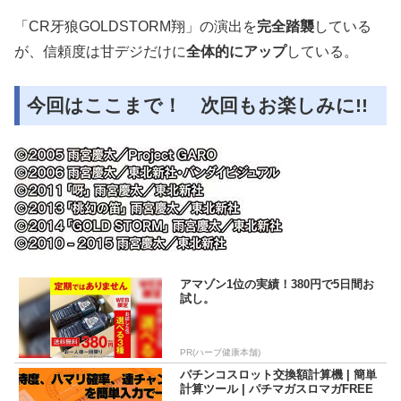
「CR牙狼GOLDSTORM翔」の演出を
完全踏襲
している
が、信頼度は甘デジだけに
全体的にアップ
している。
今回はここまで！ 次回もお楽しみに!!
アマゾン1位の実績！380円で5日間お
試し。
PR(ハーブ健康本舗)
パチンコスロット交換額計算機 | 簡単
計算ツール | パチマガスロマガFREE