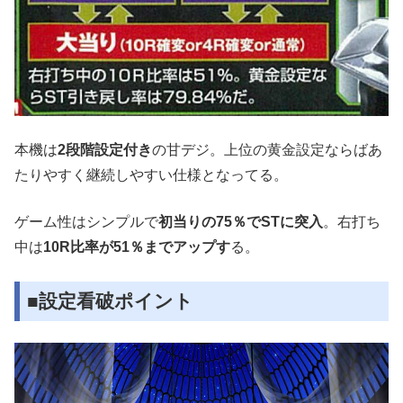
本機は
2段階設定付き
の甘デジ。上位の黄金設定ならばあ
たりやすく継続しやすい仕様となってる。
ゲーム性はシンプルで
初当りの75％でSTに突入
。右打ち
中は
10R比率が51％までアップす
る。
■設定看破ポイント