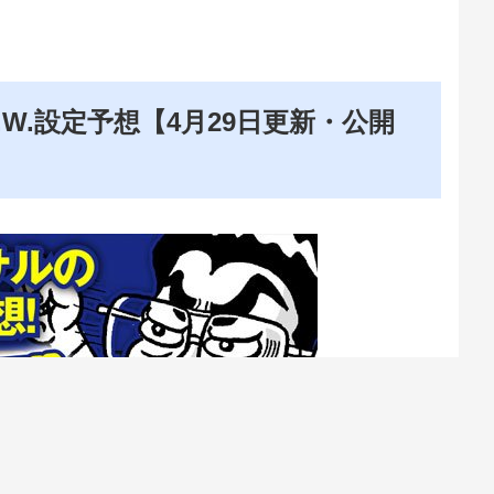
W.設定予想【4月29日更新・公開