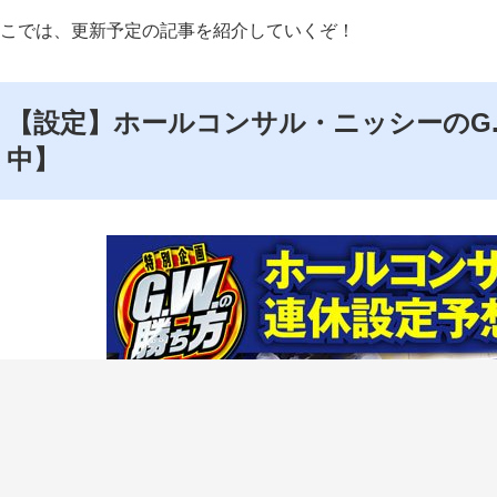
こでは、更新予定の記事を紹介していくぞ！
【設定】ホールコンサル・ニッシーのG.
中】