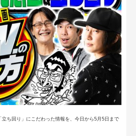
」「立ち回り」にこだわった情報を、今日から5月5日まで