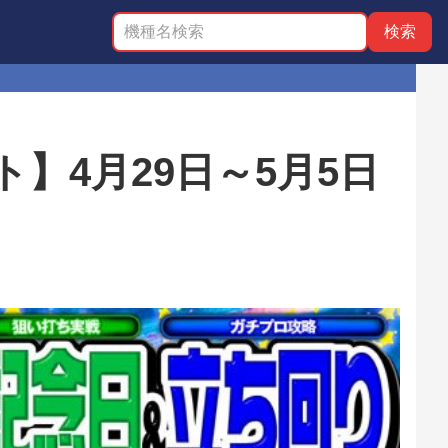
ト】4月29日～5月5日