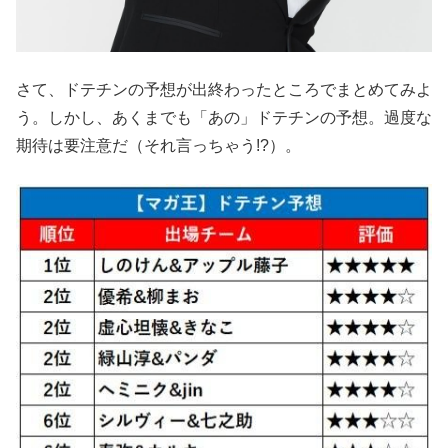
さて、ドテチンの予想が出終わったところでまとめてみよ
う。しかし、あくまでも「あの」ドテチンの予想。過度な
期待は要注意だ（それ言っちゃう!?）。