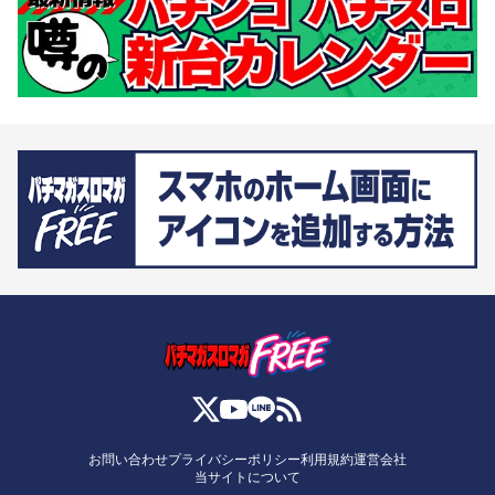
お問い合わせ
プライバシーポリシー
利用規約
運営会社
当サイトについて