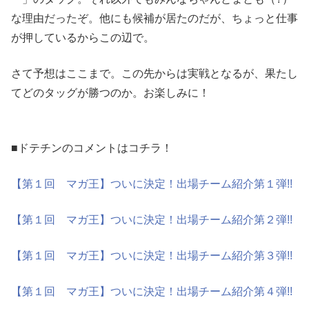
な理由だったぞ。他にも候補が居たのだが、ちょっと仕事
が押しているからこの辺で。
さて予想はここまで。この先からは実戦となるが、果たし
てどのタッグが勝つのか。お楽しみに！
■ドテチンのコメントはコチラ！
【第１回 マガ王】ついに決定！出場チーム紹介第１弾!!
【第１回 マガ王】ついに決定！出場チーム紹介第２弾!!
【第１回 マガ王】ついに決定！出場チーム紹介第３弾!!
【第１回 マガ王】ついに決定！出場チーム紹介第４弾!!