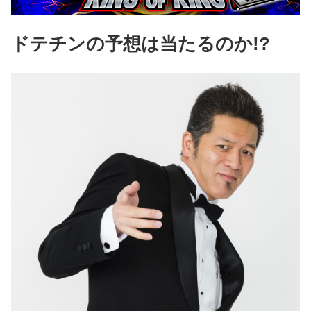
ドテチンの予想は当たるのか!?