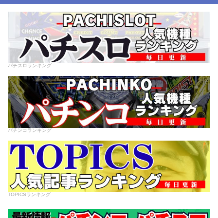
パチスロランキング
パチンコランキング
TOPICSランキング