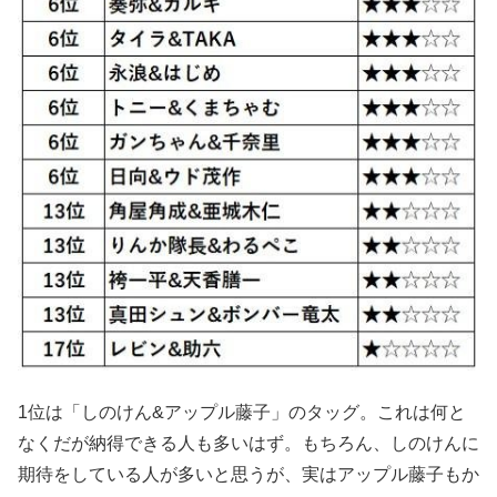
1位は「しのけん&アップル藤子」のタッグ。これは何と
なくだが納得できる人も多いはず。もちろん、しのけんに
期待をしている人が多いと思うが、実はアップル藤子もか