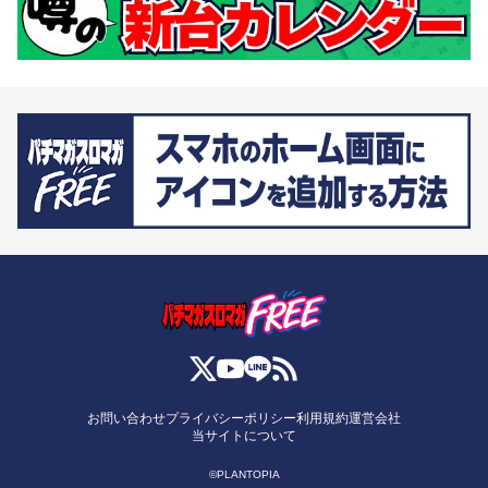
お問い合わせ
プライバシーポリシー
利用規約
運営会社
当サイトについて
©PLANTOPIA