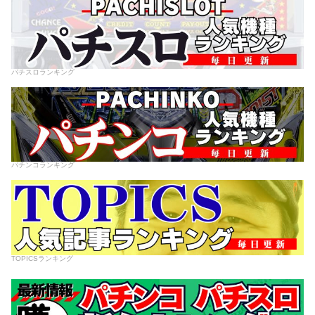
パチスロランキング
パチンコランキング
TOPICSランキング