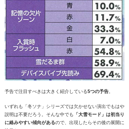
予告で注目すべきは大きく紹介している
5つの予告
。
いずれも「冬ソナ」シリーズでは欠かせない演出でもはや
説明は不要だろう。そんな中でも
「大雪モード」は初当り
に絡みやすい傾向がある
ので、出現したらその後の展開に