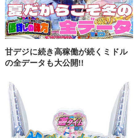
甘デジに続き高稼働が続くミドル
の全データも大公開!!