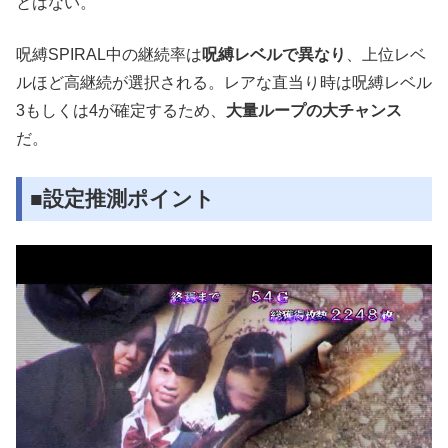
とはない。
呪縛SPIRAL中の継続率は
呪縛レベルで異なり
、上位レベ
ルほど高継続が選択される。レアな直当り時は呪縛レベル
3もしくは4が確定するため、
大量ループの大チャンス
だ。
■設定推測ポイント