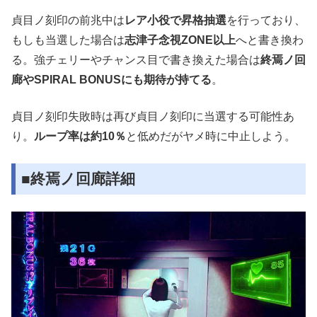
貞目ノ刻印の前兆中は
レア小役で昇格抽選
を行っており、
もしも当選した場合は
志津子念視ZONE以上
へと書き換わ
る。強チェリーやチャンス目で書き換えた場合は
終焉ノ回
廊やSPIRAL BONUSにも期待が持てる
。
貞目ノ刻印失敗時は再び貞目ノ刻印に当選する可能性あ
り。
ループ率は約10％
と低めだがヤメ時に中止しよう。
■終焉ノ回廊詳細