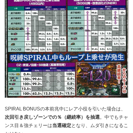
SPIRAL BONUSの本前兆中にレア小役を引いた場合は、
次回引き戻しゾーンでの％（継続率）を抽選
。中でもチャ
ンス目＆強チェリーは
当選確定
となり、ムダ引きになるこ