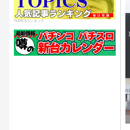
TOPICSランキング