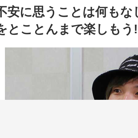
不安に思うことは何もな
をとことんまで楽しもう!