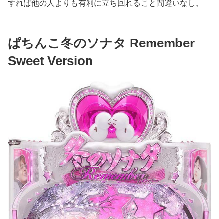
すれば他の人よりも有利に立ち回れること間違いなし。
ぱちんこ冬のソナタ Remember
Sweet Version