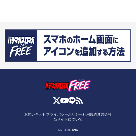
お問い合わせ
プライバシーポリシー
利用規約
運営会社
当サイトについて
©PLANTOPIA