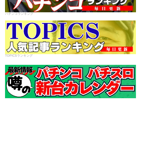
パチンコランキング
TOPICSランキング