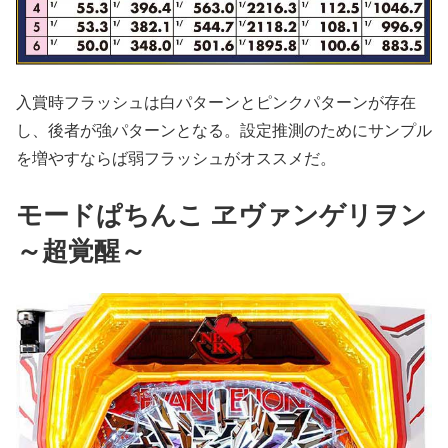
入賞時フラッシュは白パターンとピンクパターンが存在
し、後者が強パターンとなる。設定推測のためにサンプル
を増やすならば弱フラッシュがオススメだ。
モードぱちんこ ヱヴァンゲリヲン
～超覚醒～