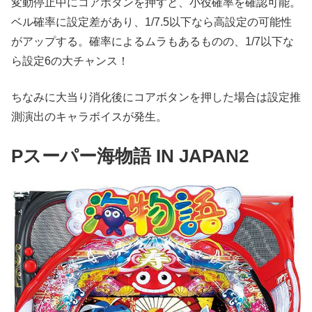
変動停止中にコアボタンを押すと、小役確率を確認可能。
ベル確率に設定差があり、1/7.5以下なら高設定の可能性
がアップする。確率によるムラもあるものの、1/7以下な
ら設定6の大チャンス！
ちなみに大当り消化後にコアボタンを押した場合は設定推
測演出のキャラボイスが発生。
Pスーパー海物語 IN JAPAN2