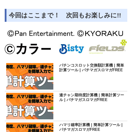
今回はここまで！ 次回もお楽しみに!!
パチンコスロット交換額計算機 | 簡単
計算ツール | パチマガスロマガFREE
連チャン期待度計算機 | 簡単計算ツー
ル | パチマガスロマガFREE
ハマリ確率計算機 | 簡単計算ツール |
パチマガスロマガFREE