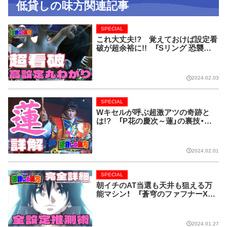
低貸しの味方関連記事
SPECIAL
これ大丈夫!? 覚えておけば設定看
破が超余裕に!! 「Sリング 恐襲ノ
連鎖」完全解剖!!【低貸しの味方】
2024.02.03
SPECIAL
Wキセルが呼ぶ超激アツの奇跡と
は!? 「P花の慶次～蓮」の裏技・法
則完全網羅!!【低貸しの味方】
2024.02.01
SPECIAL
朝イチのAT当選も天井も狙える万
能マシン！ 「蒼穹のファフナーXE
ODUS」を全詳解!!【低貸しの味方】
2024.01.27