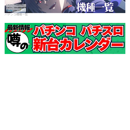
パチンコ機種一覧