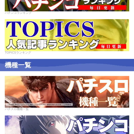
パチンコランキング
TOPICSランキング
機種一覧
パチスロ機種一覧