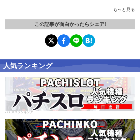
もっと見る
この記事が面白かったらシェア!
人気ランキング
パチスロランキング