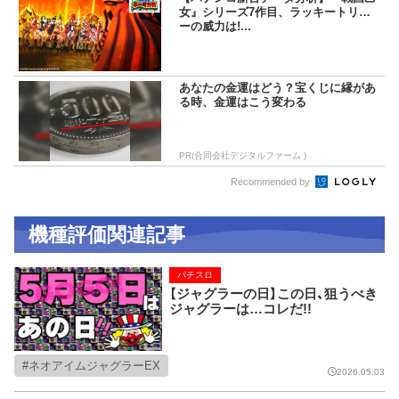
女』シリーズ7作目、ラッキートリガ
ーの威力は!...
あなたの金運はどう？宝くじに縁があ
る時、金運はこう変わる
PR(合同会社デジタルファーム )
Recommended by
機種評価関連記事
パチスロ
【ジャグラーの日】この日、狙うべき
ジャグラーは…コレだ!!
ネオアイムジャグラーEX
2026.05.03