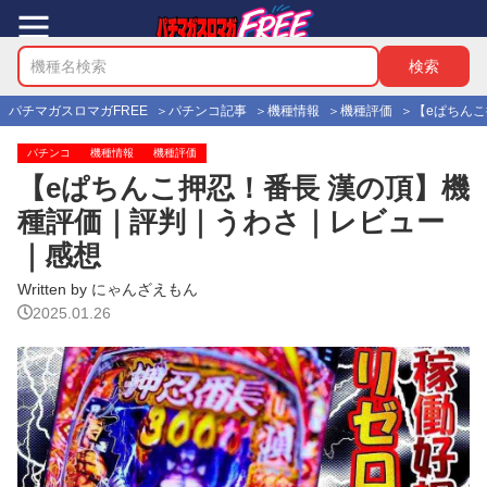
パチマガスロマガFREE
パチンコ記事
機種情報
機種評価
【eぱちん
パチンコ
機種情報
機種評価
【eぱちんこ押忍！番長 漢の頂】機
種評価｜評判｜うわさ｜レビュー
｜感想
Written by にゃんざえもん
2025.01.26