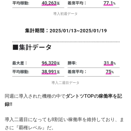
導入初週データ
導入二週目データ
同週に導入された機種の中で
ダントツTOPの稼働率を記
録!!
導入二週目になっても8割近い稼働率を維持しており、ま
さに『覇権レベル』だ。