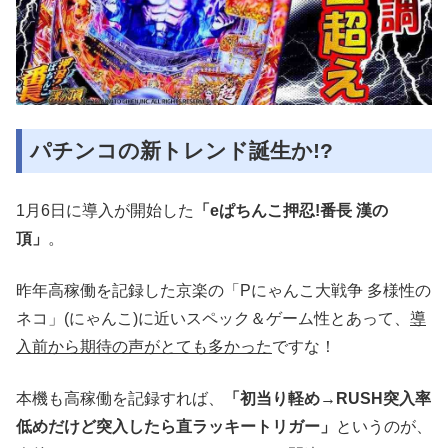
パチンコの新トレンド誕生か!?
1月6日に導入が開始した
「eぱちんこ押忍!番長 漢の
頂」
。
昨年高稼働を記録した京楽の「Pにゃんこ大戦争 多様性の
ネコ」(にゃんこ)に近いスペック＆ゲーム性とあって、
導
入前から期待の声がとても多かった
ですな！
本機も高稼働を記録すれば、
「初当り軽め→RUSH突入率
低めだけど突入したら直ラッキートリガー」
というのが、