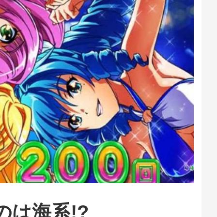
は海系!?