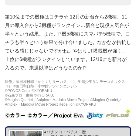
第10位までの機種はコチラ☆ 12月の新台から2機種、11
月の導入台から3機種がランクイン…新台と現役人気台が
半々という結果。また、P機5機種にスマパチ5機種で、コ
チラも半々という結果で分け合いました。なかなか拮抗し
ている感じじゃないですかね。やはりLT搭載機が強く、
上位に6機種がランクインしています。12/16にも新台が
入るので、来週以降はどうなるのか!?
原作／藤田和日郎「からくりサーカス」（小学館少年サンデーコミックス
刊） ©藤田和日郎・小学館／ツインエンジン
©PONOS Corp. ©KYORAKU
©石森プロ・東映 ©KYORAKU
©Magica Quartet／Aniplex・Madoka Movie Project ©Magica Quartet／
Aniplex・Madoka Movie Project Rebellion ©KYORAKU
●パチンコ・パチスロ歴…