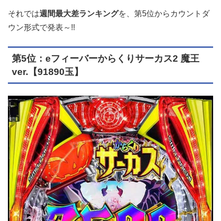
それでは
週間最大差ランキング
を、第5位からカウントダ
ウン形式で発表～!!
第5位：eフィーバーからくりサーカス2 魔王
ver.【91890玉】