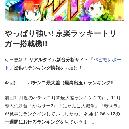
やっぱり強い! 京楽ラッキートリ
ガー搭載機!!
毎日更新！
リアルタイム新台分析サイト
「パピモレポー
ト」
提供
の
ランキング情報
をお届け！
今回は……
パチンコ最大差（最高出玉）ランキング
!!
前回11月度のパチンコ月間最大差ランキングでは、11月
導入の新台『からサー2』『にゃんこ大戦争』『転スラ』
が見事にランクインしていましたね。今回は
12/6～12の
一週間におけるランキング
を見ていきます。