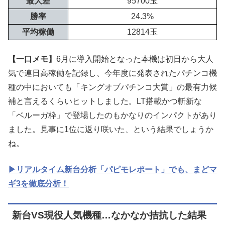
最大差
95700玉
勝率
24.3%
平均稼働
12814玉
【一口メモ】
6月に導入開始となった本機は初日から大人
気で連日高稼働を記録し、今年度に発表されたパチンコ機
種の中においても「キングオブパチンコ大賞」の最有力候
補と言えるくらいヒットしました。LT搭載かつ斬新な
「ベルーガ枠」で登場したのもかなりのインパクトがあり
ました。見事に1位に返り咲いた、という結果でしょうか
ね。
▶リアルタイム新台分析「パピモレポート」でも、まどマ
ギ3を徹底分析！
新台VS現役人気機種…なかなか拮抗した結果