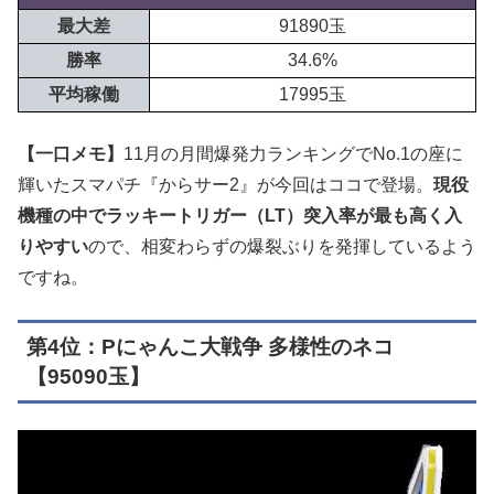
最大差
91890玉
勝率
34.6%
平均稼働
17995玉
【一口メモ】
11月の月間爆発力ランキングでNo.1の座に
輝いたスマパチ『からサー2』が今回はココで登場。
現役
機種の中でラッキートリガー（LT）突入率が最も高く入
りやすい
ので、相変わらずの爆裂ぶりを発揮しているよう
ですね。
第4位：Pにゃんこ大戦争 多様性のネコ
【95090玉】