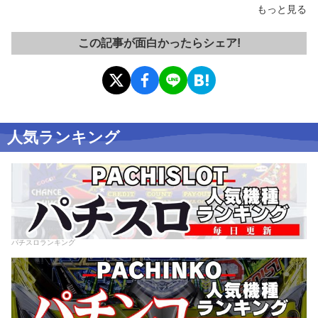
もっと見る
この記事が面白かったらシェア!
人気ランキング
パチスロランキング