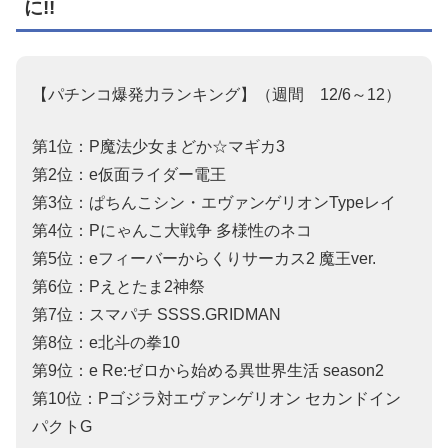
に!!
【パチンコ爆発力ランキング】（週間 12/6～12）
第1位：P魔法少女まどか☆マギカ3
第2位：e仮面ライダー電王
第3位：ぱちんこシン・エヴァンゲリオンTypeレイ
第4位：Pにゃんこ大戦争 多様性のネコ
第5位：eフィーバーからくりサーカス2 魔王ver.
第6位：Pえとたま2神祭
第7位：スマパチ SSSS.GRIDMAN
第8位：e北斗の拳10
第9位：e Re:ゼロから始める異世界生活 season2
第10位：Pゴジラ対エヴァンゲリオン セカンドイン
パクトG