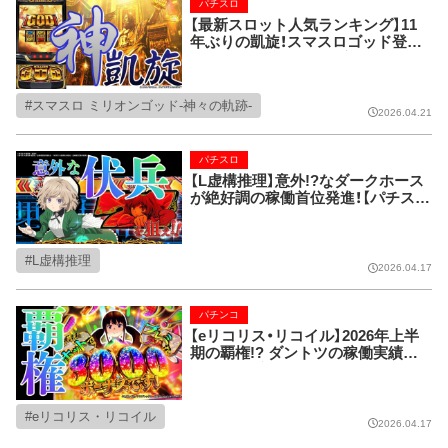
パチスロ
【最新スロット人気ランキング】11
年ぶりの凱旋！スマスロゴッド登場
でホールの稼働はどう変わった!?
スマスロ ミリオンゴッド-神々の軌跡-
2026.04.21
パチスロ
【L虚構推理】意外!?なダークホース
が絶好調の稼働首位発進！【パチスロ
新台データ分析】
L虚構推理
2026.04.17
パチンコ
【eリコリス・リコイル】2026年上半
期の覇権!? ダントツの稼働実績に！
【パチンコ新台データ分析】
eリコリス・リコイル
2026.04.17