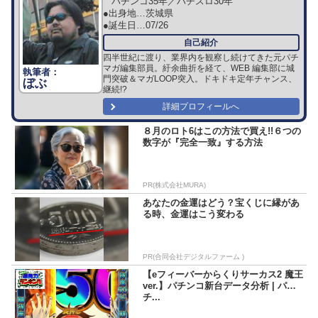
パチンコ35年／パチスロ30年
●出身地…
茨城県
●誕生日…
07/26
四半世紀に渡り、業界内を観察し続けてきた元パチ
マガ編集部員。紆余曲折を経て、WEB 編集部に城
門突破＆マガLOOP突入。ドキドキ定年チャンス、
ぼぶ
継続!?
詳細プロフィールへ
８月のロト6はこの方法で買え!!６つの
数字が『完全一致』する方法
PR(株式会社MURA)
あなたの金運はどう？宝くじに縁があ
る時、金運はこう変わる
PR(合同会社デジタルファーム )
【eフィーバーからくりサーカス2 魔王
ver.】パチンコ新台データ分析 | パ
チ...