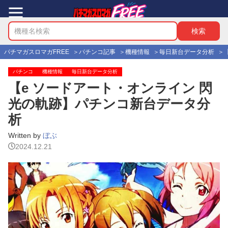
パチマガスロマガFREE
パチンコ記事
機種情報
毎日新台データ分析
パチンコ
機種情報
毎日新台データ分析
【e ソードアート・オンライン 閃
光の軌跡】パチンコ新台データ分
析
Written by
ぼぶ
2024.12.21