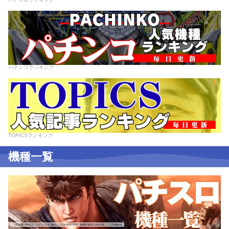
パチンコランキング
TOPICSランキング
機種一覧