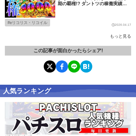
期の覇権!? ダントツの稼働実績に！
【パチンコ新台データ分析】
eリコリス・リコイル
2026.04.17
もっと見る
この記事が面白かったらシェア!
人気ランキング
パチスロランキング