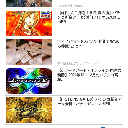
PR(株式会社MURA)
【eぱちんこ押忍！番長 漢の頂】パチ
ンコ新台データ分析 | パチマガスロマ
ガFR...
宝くじが当たる人にだけ共通する“あ
る特徴”とは？
PR(合同会社デジタルファーム )
【e ソードアート・オンライン 閃光の
軌跡】2024年10～12月のパチンコ高
稼...
【P STEINS;GATE0】パチンコ新台デ
ータ分析 | パチマガスロマガFR...