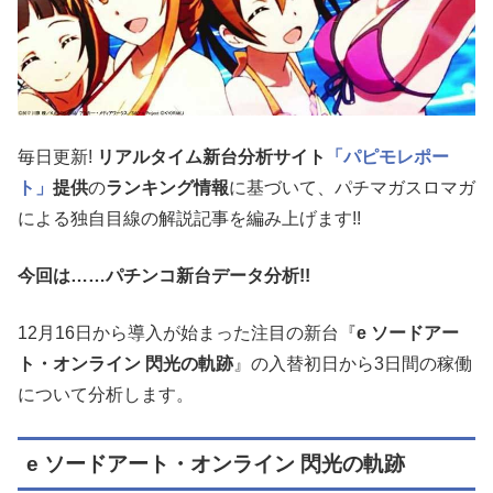
毎日更新!
リアルタイム新台分析サイト
「パピモレポー
ト」
提供
の
ランキング情報
に基づいて、パチマガスロマガ
による独自目線の解説記事を編み上げます!!
今回は……パチンコ新台データ分析!!
12月16日から導入が始まった注目の新台『
e ソードアー
ト・オンライン 閃光の軌跡
』の入替初日から3日間の稼働
について分析します。
e ソードアート・オンライン 閃光の軌跡