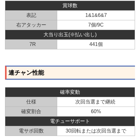
賞球数
表記
1&1&6&7
右アタッカー
7個/9C
大当り出玉(※払い出し)
0
7R
441個
連チャン性能
確率変動
仕様
次回当選まで継続
確変割合
60%
電チューサポート
電サポ回数
30回転または次回当選まで