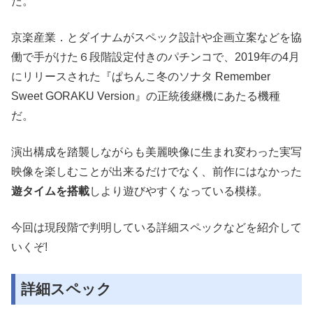
た。
京楽産業．
とダイナムがスペック設計や企画立案などを協
働で手がけた６段階
設定付きのパチンコで、2019年の4月
にリリースされた『ぱちんこ冬のソナタ Remember
Sweet GORAKU Version』の正統後継機にあたる機種
だ。
演出構成を踏襲しながらも美麗映像に生まれ変わった実写
映像を楽しむことが出来るだけでなく、前作にはなかった
遊タイムを搭載
しより遊びやすくなっている模様。
今回は現段階で判明している詳細スペックなどを紹介して
いくぞ!
詳細スペック