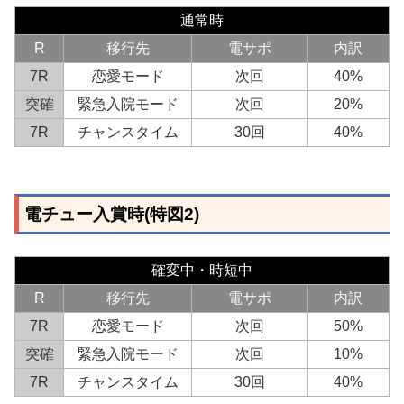
通常時
R
移行先
電サポ
内訳
7R
恋愛モード
次回
40%
突確
緊急入院モード
次回
20%
7R
チャンスタイム
30回
40%
電チュー入賞時(特図2)
確変中・時短中
R
移行先
電サポ
内訳
7R
恋愛モード
次回
50%
突確
緊急入院モード
次回
10%
7R
チャンスタイム
30回
40%