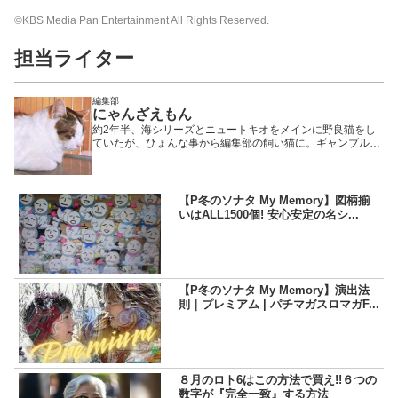
©KBS Media Pan Entertainment All Rights Reserved.
担当ライター
編集部
にゃんざえもん
約2年半、海シリーズとニュートキオをメインに野良猫をし
ていたが、ひょんな事から編集部の飼い猫に。ギャンブル歴
は10年程。青春時代を全て競馬とパチンコに費やしたギャン
ブル狂。その為、甘酸っぱい思い出はなし☆ (若干後悔して
いるとか？) だって、しょうがないじゃないか! 面白いんだも
ん!!
【P冬のソナタ My Memory】図柄揃
いはALL1500個! 安心安定の名シ...
【P冬のソナタ My Memory】演出法
則｜プレミアム | パチマガスロマガF...
８月のロト6はこの方法で買え!!６つの
数字が『完全一致』する方法