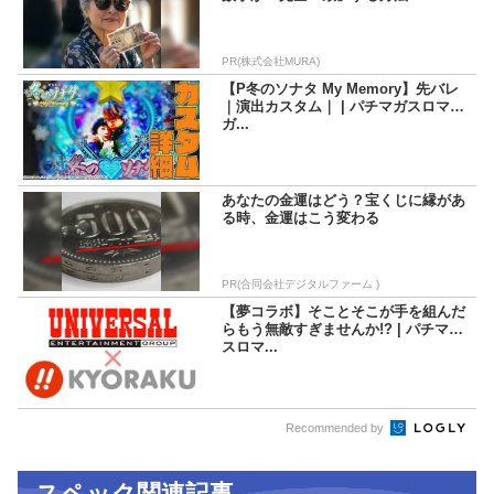
PR(株式会社MURA)
【P冬のソナタ My Memory】先バレ
｜演出カスタム｜ | パチマガスロマ
ガ...
あなたの金運はどう？宝くじに縁があ
る時、金運はこう変わる
PR(合同会社デジタルファーム )
【夢コラボ】そことそこが手を組んだ
らもう無敵すぎませんか!? | パチマガ
スロマ...
Recommended by
スペック関連記事