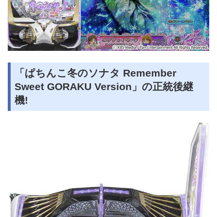
「ぱちんこ冬のソナタ Remember
Sweet GORAKU Version」の正統後継
機!