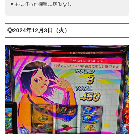
▼主に打った機種…稼働なし
◎2024年12月3日（火）