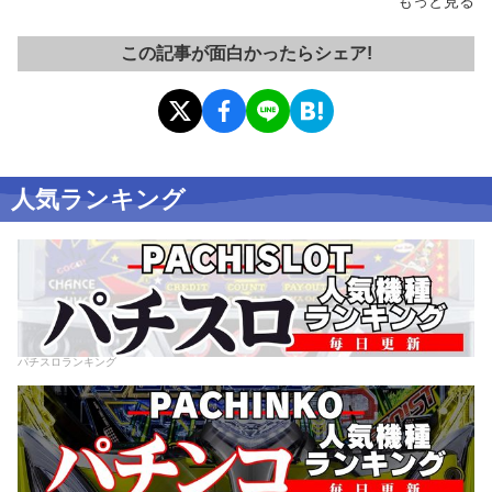
もっと見る
この記事が面白かったらシェア!
人気ランキング
パチスロランキング