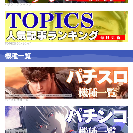
パチンコランキング
TOPICSランキング
機種一覧
パチスロ機種一覧