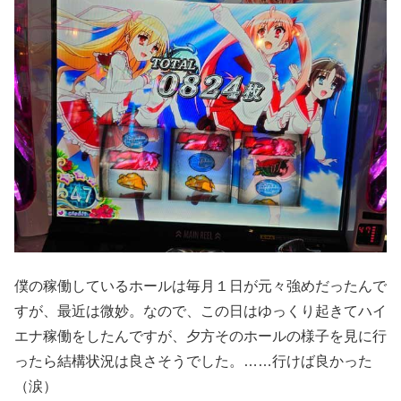
僕の稼働しているホールは毎月１日が元々強めだったんで
すが、最近は微妙。なので、この日はゆっくり起きてハイ
エナ稼働をしたんですが、夕方そのホールの様子を見に行
ったら結構状況は良さそうでした。……行けば良かった
（涙）