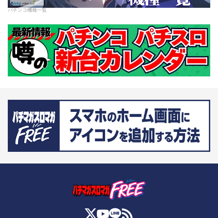
パチンコ機種一覧