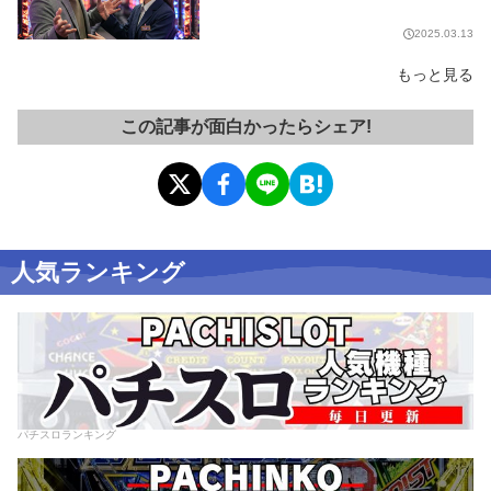
2025.03.13
もっと見る
この記事が面白かったらシェア!
人気ランキング
パチスロランキング