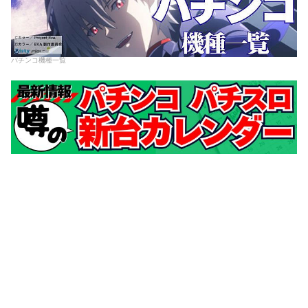
パチンコ機種一覧