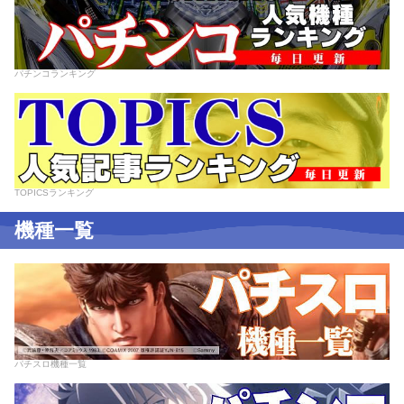
パチンコランキング
TOPICSランキング
機種一覧
パチスロ機種一覧