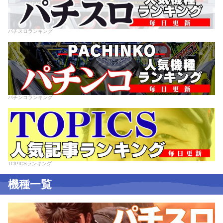
パチスロランキング
パチンコランキング
TOPICSランキング
機種一覧