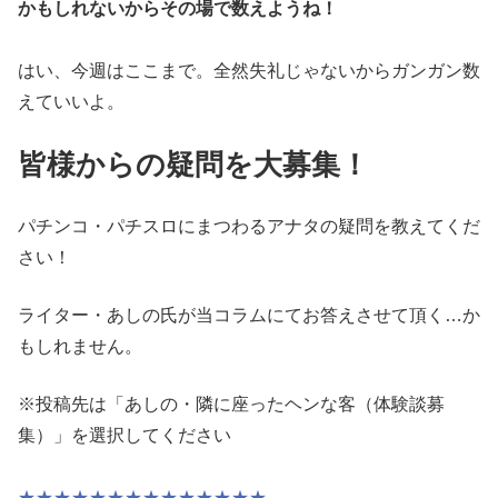
かもしれ
ないからその場で数えようね！
はい、今週はここまで。全然失礼じゃないからガンガン数
えていい
よ。
皆様からの疑問を大募集！
パチンコ・パチスロにまつわるアナタの疑問を教えてくだ
さい！
ライター・あしの氏が当コラムにてお答えさせて頂く…か
もしれません。
※投稿先は「あしの・隣に座ったヘンな客（体験談募
集）」を選択してください
★★★★★★★★★★★★★★