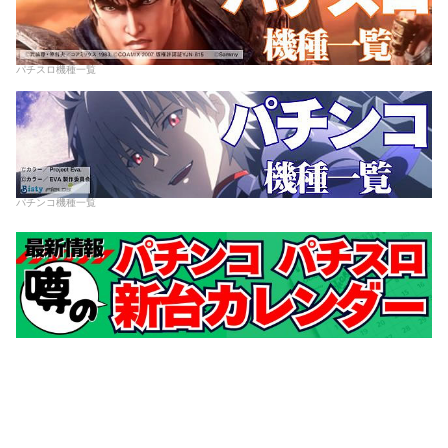
パチスロ機種一覧
パチンコ機種一覧