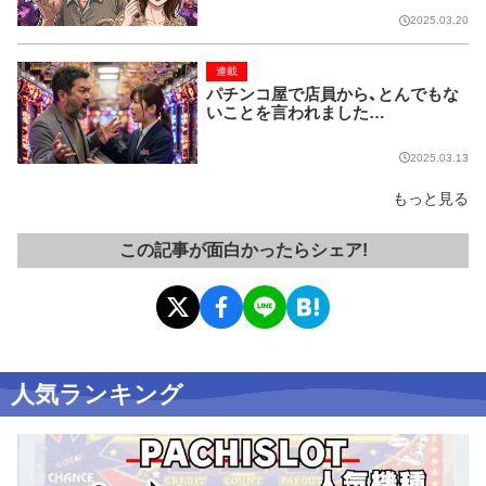
2025.03.20
連載
パチンコ屋で店員から、とんでもな
いことを言われました…
2025.03.13
もっと見る
この記事が面白かったらシェア!
人気ランキング