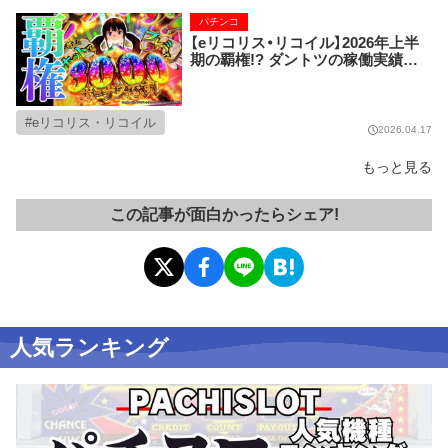
パチンコ
【eリコリス・リコイル】2026年上半
期の覇権!? ダントツの稼働実績に！
【パチンコ新台データ分析】
eリコリス・リコイル
2026.04.17
もっと見る
この記事が面白かったらシェア!
人気ランキング