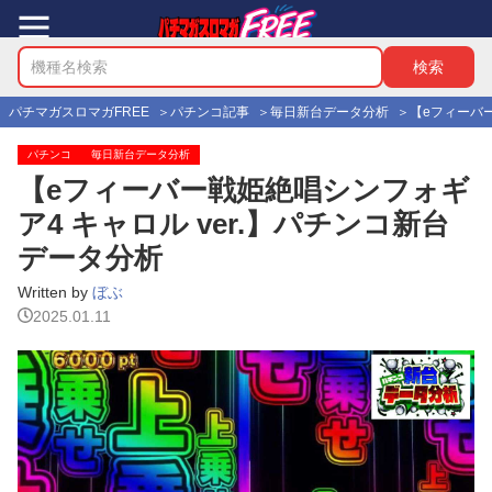
パチマガスロマガFREE
パチンコ記事
毎日新台データ分析
【eフィーバー
パチンコ
毎日新台データ分析
【eフィーバー戦姫絶唱シンフォギ
ア4 キャロル ver.】パチンコ新台
データ分析
Written by
ぼぶ
2025.01.11