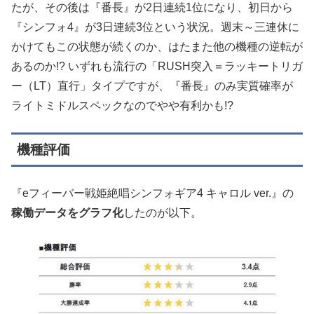
たが、その後は『番長』が2日連続1位になり、初日から
『シンフォ4』が3日連続3位という状況。週末～三連休に
かけてもこの状態が続くのか、はたまた他の機種の逆転が
あるのか!? いずれも流行の「RUSH突入＝ラッキートリガ
ー（LT）直行」タイプですが、『番長』のみ実質確率が
ライトミドルスペックなのでやや有利かも
!?
機種評価
『eフィーバー戦姫絶唱シンフォギア4 キャロル ver.』の
稼働データをグラフ化
したのが以下
。