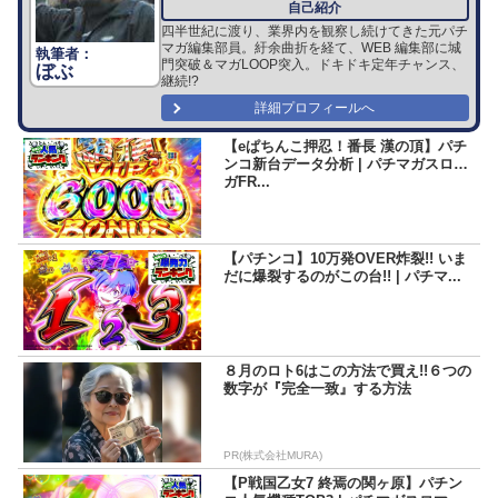
四半世紀に渡り、業界内を観察し続けてきた元パチ
マガ編集部員。紆余曲折を経て、WEB 編集部に城
門突破＆マガLOOP突入。ドキドキ定年チャンス、
ぼぶ
継続!?
詳細プロフィールへ
【eぱちんこ押忍！番長 漢の頂】パチ
ンコ新台データ分析 | パチマガスロマ
ガFR...
【パチンコ】10万発OVER炸裂!! いま
だに爆裂するのがこの台!! | パチマ...
８月のロト6はこの方法で買え!!６つの
数字が『完全一致』する方法
PR(株式会社MURA)
【P戦国乙女7 終焉の関ヶ原】パチン