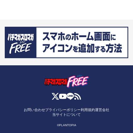
お問い合わせ
プライバシーポリシー
利用規約
運営会社
当サイトについて
©PLANTOPIA