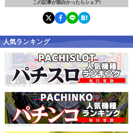
この記事が面白かったらシェア!
人気ランキング
パチスロランキング
パチンコランキング