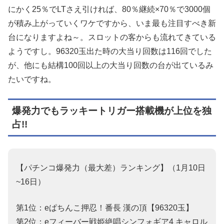
にかく25％でLTさえ引ければ、80％継続×70％で3000個
が積み上がっていくワケですから、いま最も注目すべき新
台になりますよね～。スロットの客からも流れてきている
ようですし。96320玉出た時の大当り回数は116回でした
が、他にも結構100回以上の大当り回数の台が出ているみ
たいですね。
爆発力でもラッキートリガー搭載機が上位を独
占!!
【パチンコ爆発力（最大差）ランキング】（1月10日
~16日）
第1位：eぱちんこ押忍！番長 漢の頂【96320玉】
第2位：eフィーバー戦姫絶唱シンフォギア4 キャロル