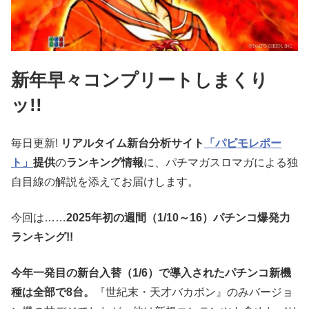
新年早々コンプリートしまくり
ッ!!
毎日更新!
リアルタイム新台分析サイト
「パピモレポー
ト」
提供
の
ランキング情報
に、パチマガスロマガによる独
自目線の解説を添えてお届けします。
今回は……
2025年初の週間（1/10～16）パチンコ爆発力
ランキング
!!
今年一発目の新台入替（1/6）で導入されたパチンコ新機
種は全部で8台。
『世紀末・天才バカボン』のみバージョ