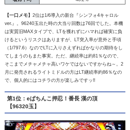
【一口メモ】
2位は1/6導入の新台『シンフォ4キャロル
ver.』。96240玉出た時の大当り回数は76回でした。本機
は実質旧MAXタイプで、LTを獲れずにハマれば確実に負
けるというリスクはありますが、LT突入率が意外と手頃
（1/797.6）なのでLTに入りさえずればかなりの期待をし
てしまうのもまた事実。ただ、継続率は約81％なので、
そこまでメチャメチャ高いワケではないですからね～。2
月に発売されるライトミドルの方はLT継続率約86％なの
で、個人的にはコチラの方が楽しみですッ!!
第1位：eぱちんこ押忍！番長 漢の頂
【96320玉】