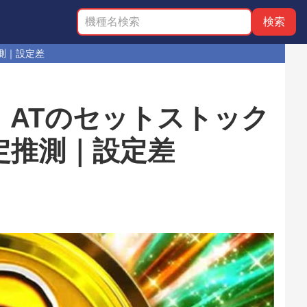
測｜設定差
】ATのセットストック
定推測｜設定差