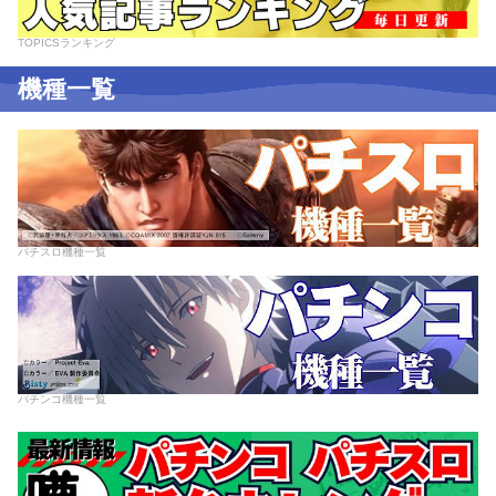
TOPICSランキング
機種一覧
パチスロ機種一覧
パチンコ機種一覧