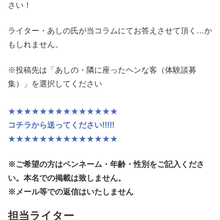
さい！
ライター・あしの氏が当コラムにてお答えさせて頂く…か
もしれません。
※投稿先は「あしの・隣に座ったヘンな客（体験談募
集）」を選択してください
★★★★★★★★★★★★★★
コチラから送ってください!!!!!
★★★★★★★★★★★★★★
※ご希望の方はペンネーム・年齢・性別
をご記入くださ
い。本名での掲載は致しません。
※メール等での返信はいたしません
担当ライター