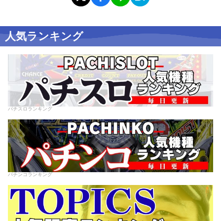
人気ランキング
パチスロランキング
パチンコランキング