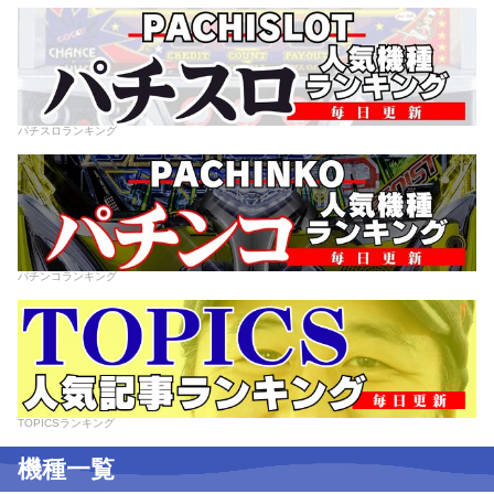
パチスロランキング
パチンコランキング
TOPICSランキング
機種一覧