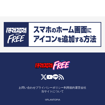
お問い合わせ
プライバシーポリシー
利用規約
運営会社
当サイトについて
©PLANTOPIA