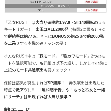
「乙女RUSH」は
大当り確率約1/97.0・ST140回転のラッ
キートリガー
！
出玉はALL2000発
（特図2に限る）＋α
で
継続率は約77％
。さらに
BONUSの約25％で約2000発
を上乗せ
する本機の連チャンの要！
そんなRUSH中は「
戦モード
」「
強カワモード
」2つのモ
ードを選択可能で、各詳細は以下の通り。しかしその前に
上記の
モード共通演出
も要チェック！
保留は蒸気が発生すれば
SP濃厚！
赤系演出は出現した
時点で
激アツ
に!!
「違和感予告」や「もっと乙女と一緒
にリーチ」は出現すれば大当り濃厚!?
戦モード