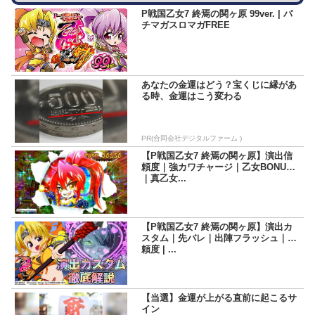
P戦国乙女7 終焉の関ヶ原 99ver. | パ
チマガスロマガFREE
あなたの金運はどう？宝くじに縁があ
る時、金運はこう変わる
PR(合同会社デジタルファーム )
【P戦国乙女7 終焉の関ヶ原】演出信
頼度｜強カワチャージ｜乙女BONUS
｜真乙女...
【P戦国乙女7 終焉の関ヶ原】演出カ
スタム｜先バレ｜出陣フラッシュ｜信
頼度 | ...
【当選】金運が上がる直前に起こるサ
イン