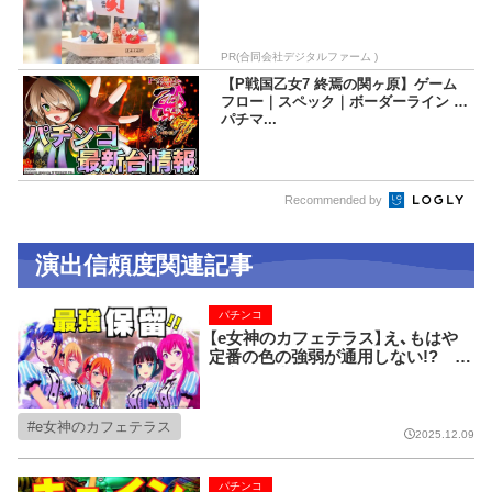
PR(合同会社デジタルファーム )
【P戦国乙女7 終焉の関ヶ原】ゲーム
フロー｜スペック｜ボーダーライン |
パチマ...
Recommended by
演出信頼度関連記事
パチンコ
【e女神のカフェテラス】え、もはや
定番の色の強弱が通用しない!? 保
留変化予告の驚愕法則とは？
e女神のカフェテラス
2025.12.09
パチンコ