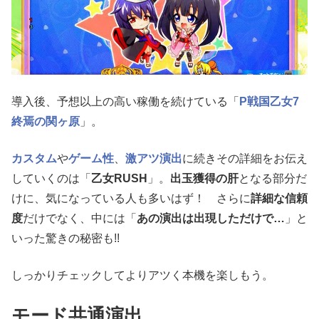
導入後、予想以上の高い稼働を続けている「
P戦国乙女7
終焉の関ヶ原
」。
カスタム
や
ゲーム性
、
激アツ演出
に続きその詳細をお伝え
していくのは「
乙女RUSH
」。
出玉獲得の肝
となる部分だ
けに、気になっている人も多いはず！ さらに
詳細な信頼
度
だけでなく、中には「
あの演出は出現しただけで…
」と
いった驚きの秘密も!!
しっかりチェックしてよりアツく本機を楽しもう。
モード共通演出