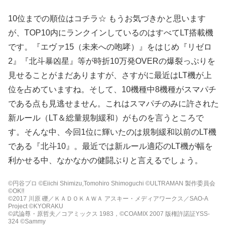
10位までの順位はコチラ☆ もうお気づきかと思います
が、TOP10内にランクインしているのはすべてLT搭載機
です。『エヴァ15（未来への咆哮）』をはじめ『リゼロ
2』『北斗暴凶星』等が時折10万発OVERの爆裂っぷりを
見せることがまだありますが、さすがに最近はLT機が上
位を占めていますね。そして、10機種中8機種がスマパチ
である点も見逃せません。これはスマパチのみに許された
新ルール（LT＆総量規制緩和）がものを言うところで
す。そんな中、今回1位に輝いたのは規制緩和以前のLT機
である『北斗10』。最近では新ルール適応のLT機が幅を
利かせる中、なかなかの健闘ぶりと言えるでしょう。
©円谷プロ ©Eiichi Shimizu,Tomohiro Shimoguchi ©ULTRAMAN 製作委員会
©OK!!
©2017 川原 礫／ＫＡＤＯＫＡＷＡ アスキー・メディアワークス／SAO-A
Project ©KYORAKU
©武論尊・原哲夫／コアミックス 1983，©COAMIX 2007 版権許諾証YSS-
324 ©Sammy