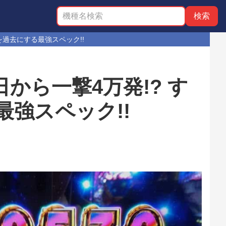
を過去にする最強スペック!!
から一撃4万発!? す
最強スペック!!