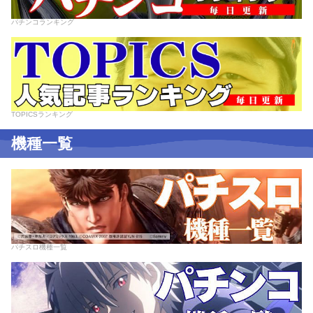
パチンコランキング
TOPICSランキング
機種一覧
パチスロ機種一覧