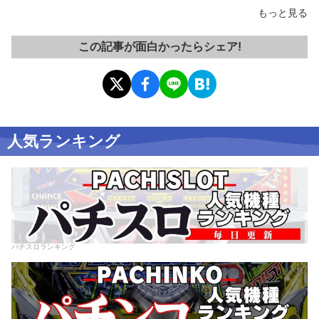
もっと見る
この記事が面白かったらシェア!
人気ランキング
パチスロランキング