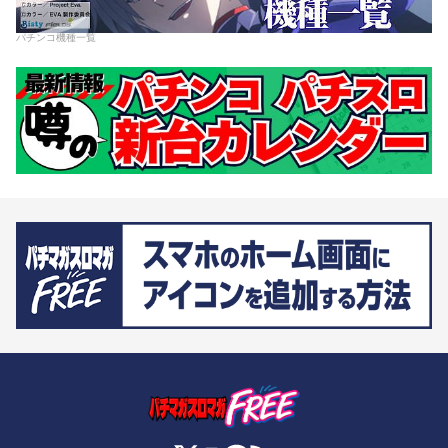
パチンコ機種一覧