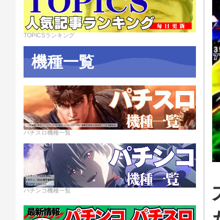
TOPICSランキング
機種一覧
パチスロ機種一覧
パチンコ機種一覧