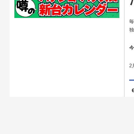
毎
独
今
2