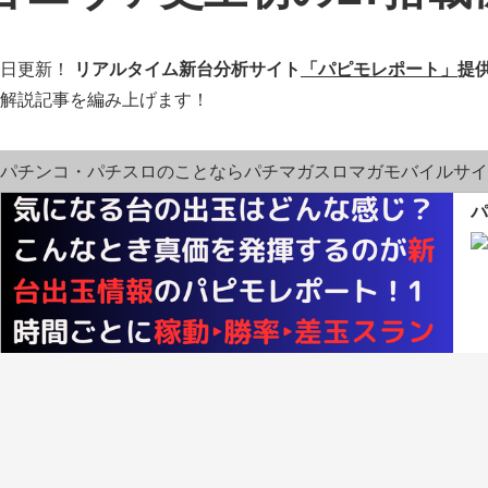
毎日更新！
リアルタイム新台分析サイト
「パピモレポート」
提
解説記事を編み上げます！
パ