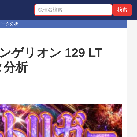
台データ分析
ゲリオン 129 LT
タ分析