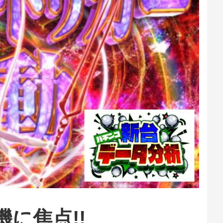
に焦点!!