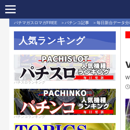
パチマガスロマガFREE
パチンコ記事
毎日新台データ分
人気ランキング
Wr
パチスロランキング
パチンコランキング