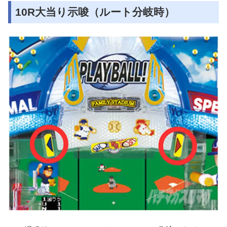
10R大当り示唆（ルート分岐時）