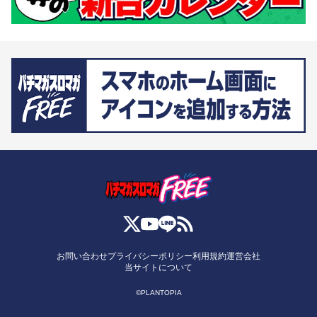
お問い合わせ
プライバシーポリシー
利用規約
運営会社
当サイトについて
©PLANTOPIA