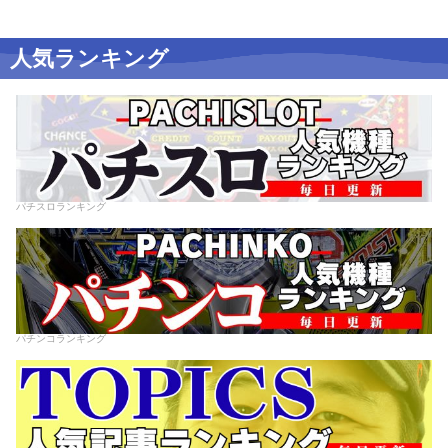
人気ランキング
パチスロランキング
パチンコランキング