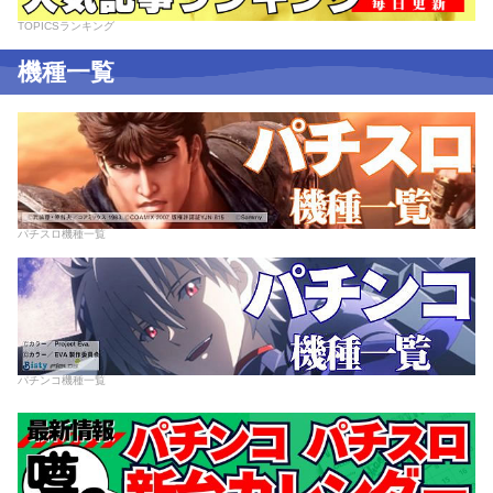
TOPICSランキング
機種一覧
パチスロ機種一覧
パチンコ機種一覧