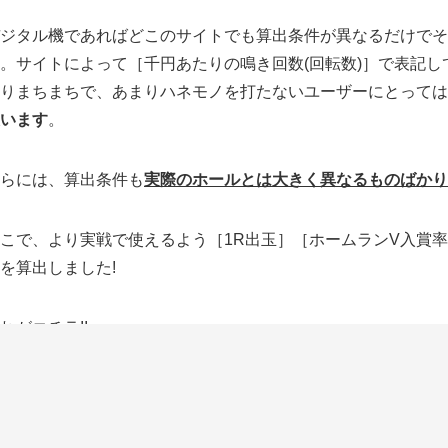
ジタル機であればどこのサイトでも算出条件が異なるだけでそ
。サイトによって［千円あたりの鳴き回数(回転数)］で表記
りまちまちで、あまりハネモノを打たないユーザーにとっては
います
。
らには、算出条件も
実際のホールとは大きく異なるものばかり
こで、より実戦で使えるよう［1R出玉］［ホームランV入賞
を算出しました!
れがコチラ!!