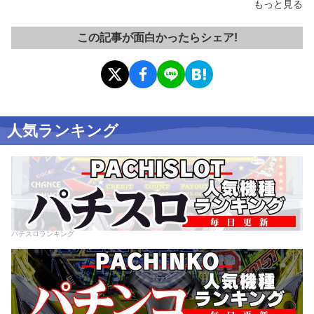
もっと見る
この記事が面白かったらシェア!
人気ランキング
パチスロランキング