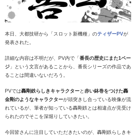
本日、大都技研から「スロット新機種」の
ティザーPV
が
発表された。
詳細な内容は不明だが、PV内で「
番長の歴史にまた1ペー
ジ
」という文言があることから、番長シリーズの作品であ
ることは間違いないだろう。
PVでは
轟剛鉄らしきキャラクター
と
赤い鉢巻をつけた轟
金剛のようなキャラクター
が頭突きし合っている映像が流
れているが、筆者が知っている轟剛鉄とは相違点が見受け
られたのでそこを深堀りしていきたい。
今回皆さんに注目していただきたいのが、轟剛鉄らしきキ