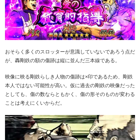
おそらく多くのスロッターが意識していないであろう点だ
が、轟剛鉄の額の傷跡は縦に並んだ三本線である。
映像に映る剛鉄らしき人物の傷跡は×印であるため、剛鉄
本人ではない可能性が高い。仮に過去の剛鉄の映像だった
としても、傷の数ならともかく、傷の形そのものが変わる
ことは考えにくいからだ。