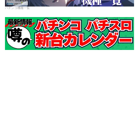
パチンコ機種一覧