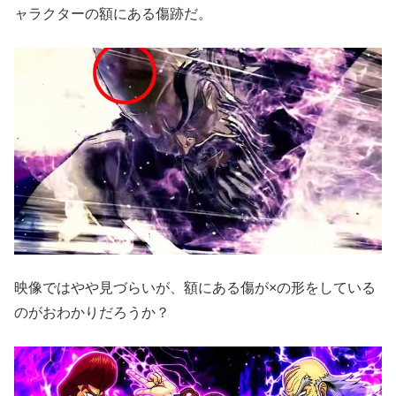
ャラクターの額にある傷跡だ。
映像ではやや見づらいが、額にある傷が×の形をしている
のがおわかりだろうか？