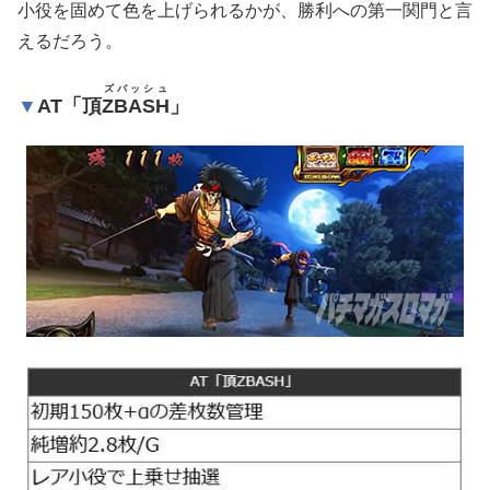
小役を固めて色を上げられるかが、勝利への第一関門と言
えるだろう。
ズバッシュ
AT「頂
ZBASH
」