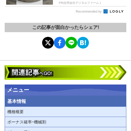
PR(合同会社デジタルファーム )
Recommended by
この記事が面白かったらシェア!
メニュー
基本情報
機種概要
ボーナス確率・機械割