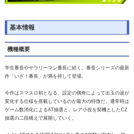
基本情報
機種概要
学生番長やサラリーマン番長に続く、番長シリーズの最新
作「いざ！番長」が満を持して登場。
今作はスマスロ初となる、設定の偶奇によって出玉の波が
変化する仕様を搭載しているのが最大の特徴だ。通常時は
ゲーム数消化によるAT抽選と、レア小役を契機としたCZ
抽選の二段構えで展開していく。