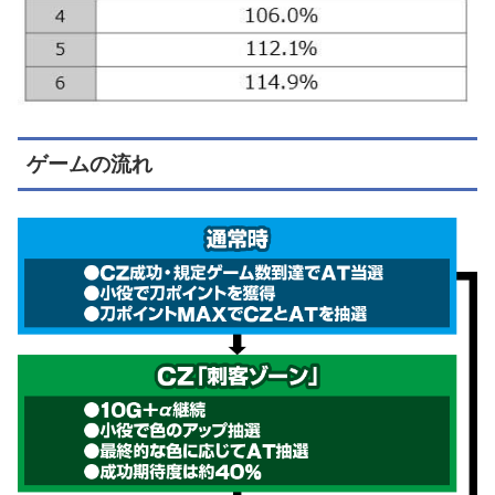
ゲームの流れ